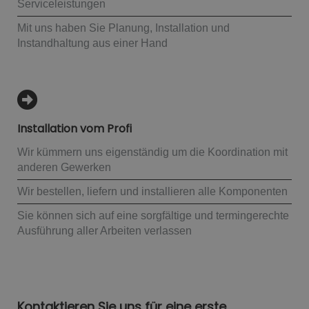
Serviceleistungen
Mit uns haben Sie Planung, Installation und
Instandhaltung aus einer Hand
Installation vom Profi
Wir kümmern uns eigenständig um die Koordination mit
anderen Gewerken
Wir bestellen, liefern und installieren alle Komponenten
Sie können sich auf eine sorgfältige und termingerechte
Ausführung aller Arbeiten verlassen
Kontaktieren Sie uns für eine erste,