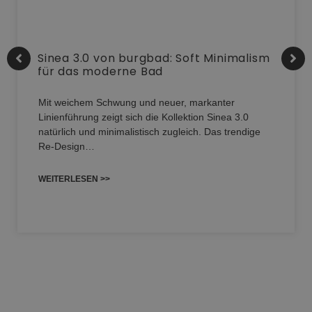
Sinea 3.0 von burgbad: Soft Minimalism
für das moderne Bad
Mit weichem Schwung und neuer, markanter
Linienführung zeigt sich die Kollektion Sinea 3.0
natürlich und minimalistisch zugleich. Das trendige
Re-Design…
WEITERLESEN >>