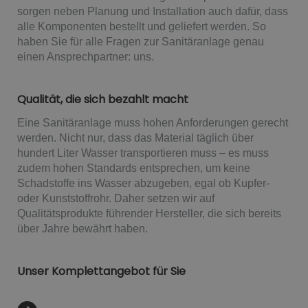
sorgen neben Planung und Installation auch dafür, dass
alle Komponenten bestellt und geliefert werden. So
haben Sie für alle Fragen zur Sanitäranlage genau
einen Ansprechpartner: uns.
Qualität, die sich bezahlt macht
Eine Sanitäranlage muss hohen Anforderungen gerecht
werden. Nicht nur, dass das Material täglich über
hundert Liter Wasser transportieren muss – es muss
zudem hohen Standards entsprechen, um keine
Schadstoffe ins Wasser abzugeben, egal ob Kupfer-
oder Kunststoffrohr. Daher setzen wir auf
Qualitätsprodukte führender Hersteller, die sich bereits
über Jahre bewährt haben.
Unser Komplettangebot für Sie