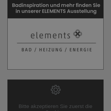
Bitte akzeptieren Sie zuerst die