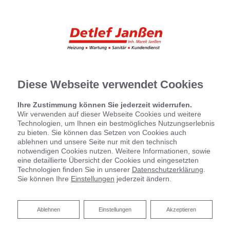
Diese Webseite verwendet Cookies
Ihre Zustimmung können Sie jederzeit widerrufen.
Wir verwenden auf dieser Webseite Cookies und weitere
Technologien, um Ihnen ein bestmögliches Nutzungserlebnis
zu bieten. Sie können das Setzen von Cookies auch
ablehnen und unsere Seite nur mit den technisch
notwendigen Cookies nutzen. Weitere Informationen, sowie
eine detaillierte Übersicht der Cookies und eingesetzten
Technologien finden Sie in unserer
Datenschutzerklärung
.
Sie können Ihre
Einstellungen
jederzeit ändern.
Ablehnen
Ablehnen
Einstellungen
Akzeptieren