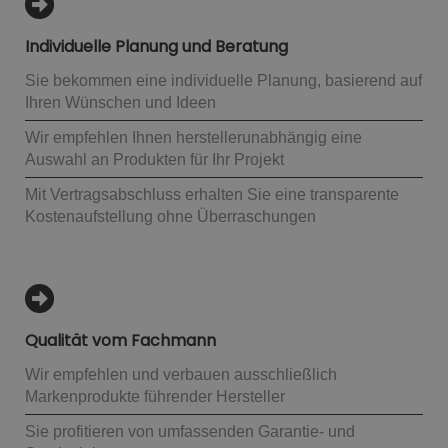
Individuelle Planung und Beratung
Sie bekommen eine individuelle Planung, basierend auf
Ihren Wünschen und Ideen
Wir empfehlen Ihnen herstellerunabhängig eine
Auswahl an Produkten für Ihr Projekt
Mit Vertragsabschluss erhalten Sie eine transparente
Kostenaufstellung ohne Überraschungen
Qualität vom Fachmann
Wir empfehlen und verbauen ausschließlich
Markenprodukte führender Hersteller
Sie profitieren von umfassenden Garantie- und