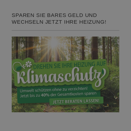
SPAREN SIE BARES GELD UND
WECHSELN JETZT IHRE HEIZUNG!