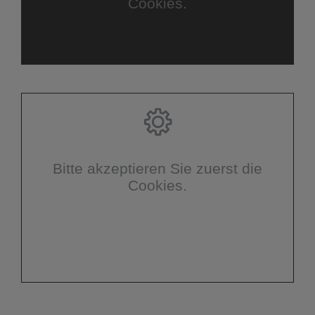
Cookies.
Bitte akzeptieren Sie zuerst die
Cookies.