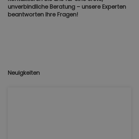
unverbindliche Beratung – unsere Experten
beantworten Ihre Fragen!
Neuigkeiten