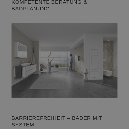
KOMPETENTE BERATUNG &
BADPLANUNG
BARRIEREFREIHEIT – BÄDER MIT
SYSTEM